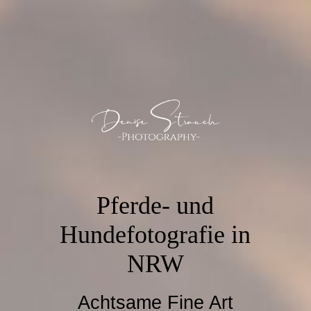
Pferde- und
Hundefotografie in
NRW
Achtsame Fine Art