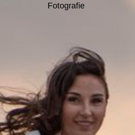
Fotografie