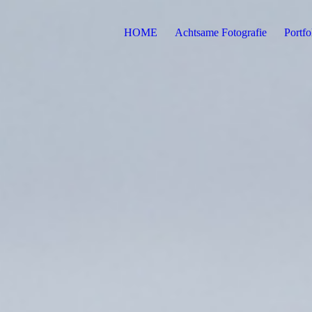
HOME
Achtsame Fotografie
Portfo